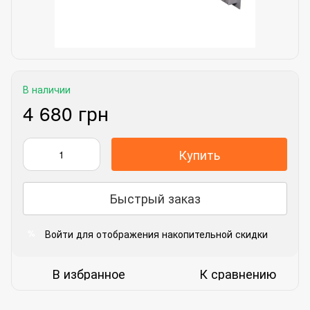
В наличии
4 680 грн
Купить
Быстрый заказ
Войти
для отображения накопительной скидки
%
В избранное
К сравнению