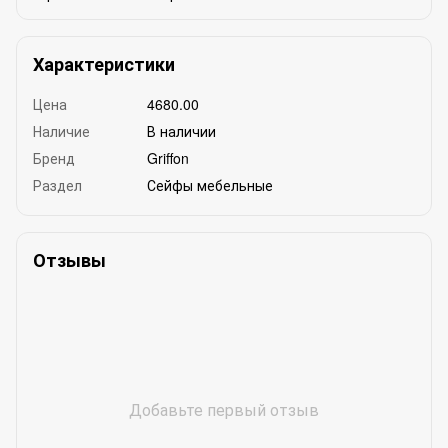
Характеристики
Цена
4680.00
Наличие
В наличии
Бренд
Griffon
Раздел
Сейфы мебельные
Отзывы
Добавьте первый отзыв