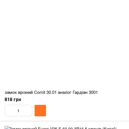
замок врізний Comit 30.01 аналог Гардіан 3001
818 грн