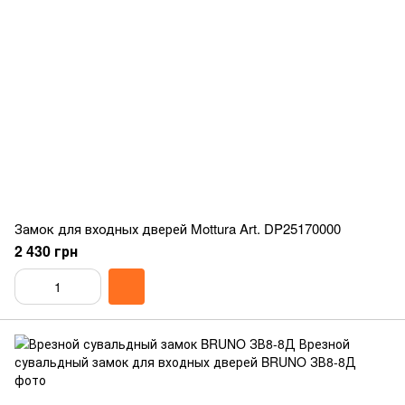
Замок для входных дверей Mottura Art. DP25170000
2 430 грн