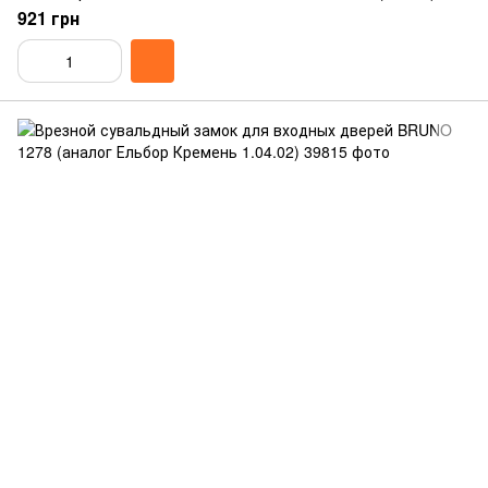
921 грн