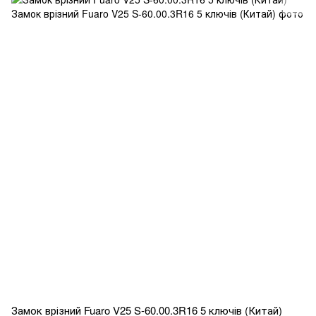
Замок врізний Fuaro V25 S-60.00.3R16 5 ключів (Китай)