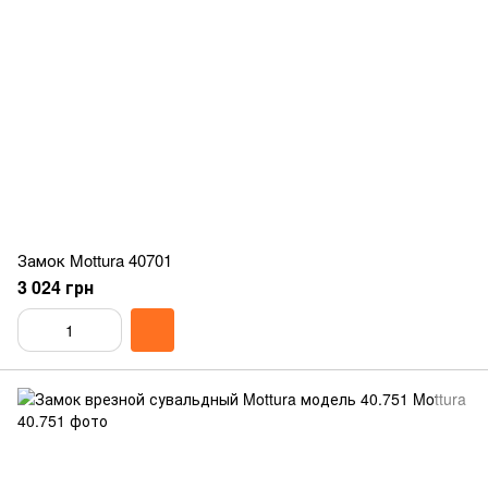
Замок Mottura 40701
3 024 грн