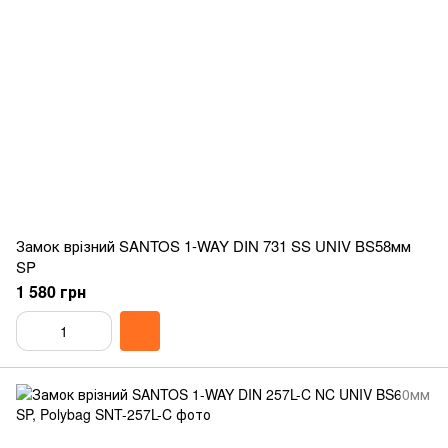
Замок врізний SANTOS 1-WAY DIN 731 SS UNIV BS58мм
SP
1 580 грн