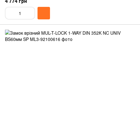
4 774 грн