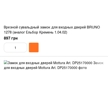
Врезной сувальдный замок для входных дверей BRUNO
1278 (аналог Ельбор Кремень 1.04.02)
897 грн