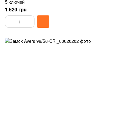
5 ключей
1 620 грн