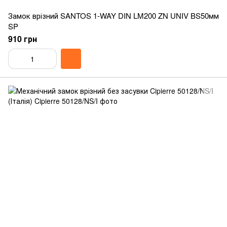
Замок врізний SANTOS 1-WAY DIN LM200 ZN UNIV BS50мм
SP
910 грн