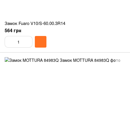
Замок Fuaro V10/S-60.00.3R14
564 грн