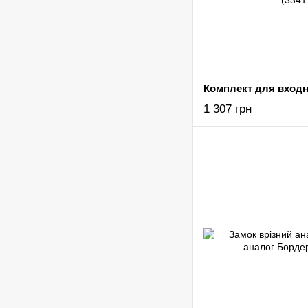
1 307 грн