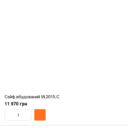
Сейф вбудований W.2015.C
11 970 грн