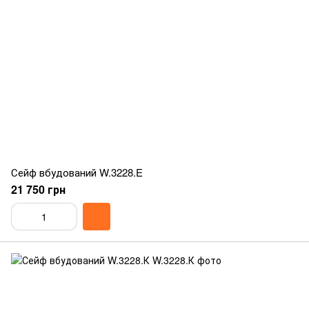
Сейф вбудований W.3228.E
21 750 грн