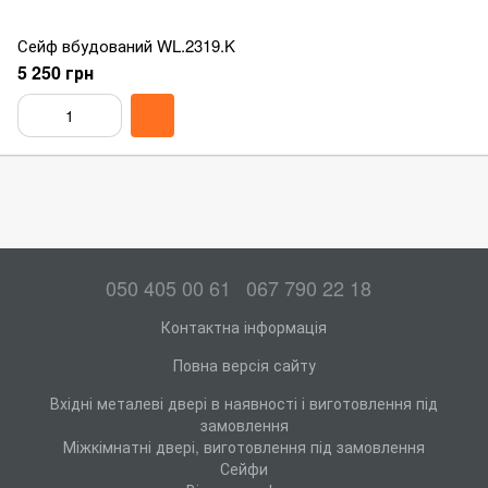
Сейф вбудований WL.2319.K
5 250 грн
050 405 00 61
067 790 22 18
Контактна інформація
Повна версія сайту
Вхідні металеві двері в наявності і виготовлення під
замовлення
Міжкімнатні двері, виготовлення під замовлення
Сейфи