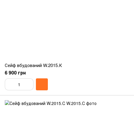
Сейф вбудований W.2015.К
6 900 грн