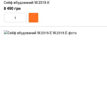
Сейф вбудований W.2319.К
8 490 грн