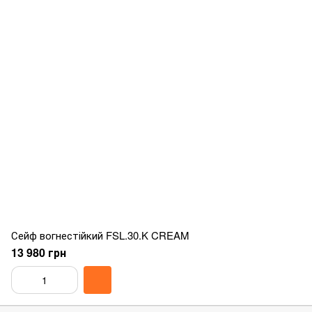
Сейф вогнестійкий FSL.30.K CREAM
13 980 грн