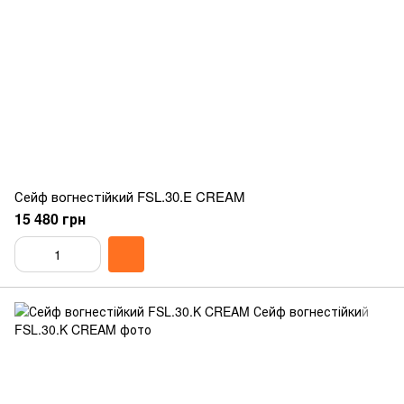
Сейф вогнестійкий FSL.30.E CREAM
15 480 грн