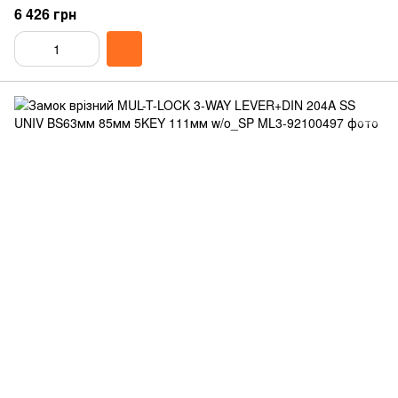
6 426 грн