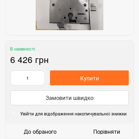
В наявності
6 426 грн
Купити
Замовити швидко
Увійти
для відображення накопичувальної знижки
%
До обраного
Порівняти