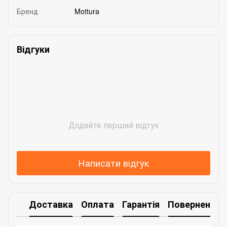
Бренд
Mottura
Відгуки
Додайте перший відгук
Написати відгук
Доставка
Оплата
Гарантія
Повернення