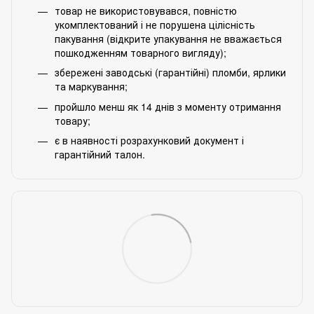
товар не використовувався, повністю
укомплектований і не порушена цілісність
пакування (відкрите упакування не вважається
пошкодженням товарного вигляду);
збережені заводські (гарантійні) пломби, ярлики
та маркування;
пройшло менш як 14 днів з моменту отримання
товару;
є в наявності розрахунковий документ і
гарантійний талон.