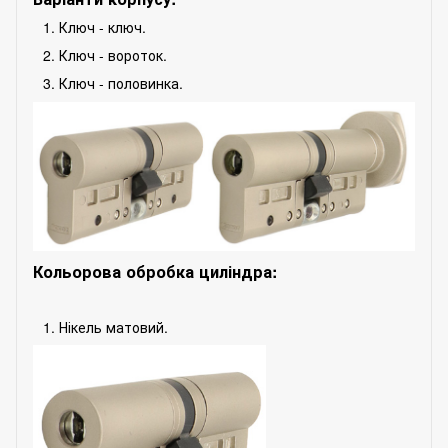
Ключ - ключ.
Ключ - вороток.
Ключ - половинка.
Кольорова обробка циліндра:
Нікель матовий.