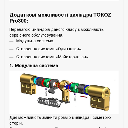
Додаткові можливості циліндра TOKOZ
Pro300:
Перевагою циліндрів даного класу є можливість
сервісного обслуговування.
Модульна система.
Створення системи «Один ключ».
Створення системи «Майстер-ключ».
1. Модульна система
Дає можливість змінити розмір циліндра і симетрію
сторін.