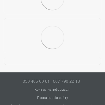
050 405 00 61
067 790 22 18
Контактна інформація
Повна версія сайту