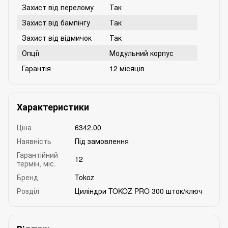
Захист від перелому
Так
Захист від бампінгу
Так
Захист від відмичок
Так
Опції
Модульний корпус
Гарантія
12 місяців
Характеристики
Ціна
6342.00
Наявність
Під замовлення
Гарантійний
12
термін, міс.
Бренд
Tokoz
Розділ
Циліндри TOKOZ PRO 300 шток/ключ