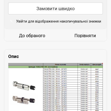
Замовити швидко
Увійти
для відображення накопичувальної знижки
%
До обраного
Порівняти
Опис