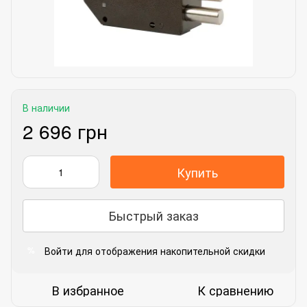
В наличии
2 696 грн
Купить
Быстрый заказ
Войти
для отображения накопительной скидки
%
В избранное
К сравнению