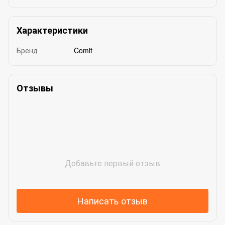
Характеристики
Бренд
Comit
Отзывы
Добавьте первый отзыв
Написать отзыв