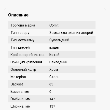
Описание
Торгова марка
Comit
Тип товару
Замки для вхідних дверей
Тип механізму
Сувальдний
Тип дверей
вхідні
Країна виробництва
Китай
Принцип кріплення
Накладний
Основний колір
Хром
Матеріал
Сталь
Backset
65
Висота, мм
0
Глибина, мм
147
Ширина, мм
137