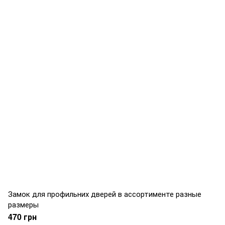
Замок для профильних дверей в ассортименте разные
размеры
470 грн