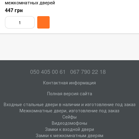
межкомнатных дверей
447 грн
050 405 00 61
067 790 22 18
Контактная информация
Полная версия сайта
Входные стальные двери в наличии и изготовление под заказ
Межкомнатные двери, изготовление под заказ
Сейфы
Видеодомофоны
Замки к входной двери
Замки к межкомнатным дверям