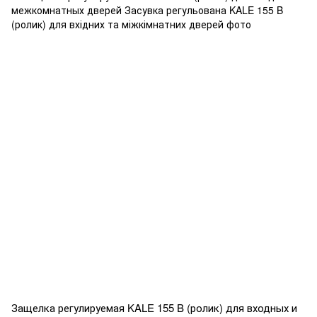
Защелка регулируемая KALE 155 B (ролик) для входных и