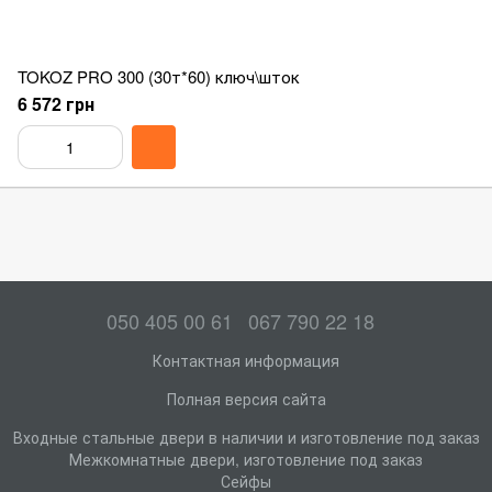
TOKOZ PRO 300 (30т*60) ключ\шток
6 572 грн
050 405 00 61
067 790 22 18
Контактная информация
Полная версия сайта
Входные стальные двери в наличии и изготовление под заказ
Межкомнатные двери, изготовление под заказ
Сейфы