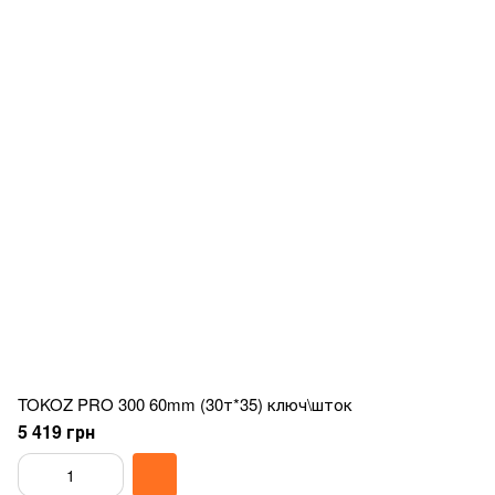
TOKOZ PRO 300 60mm (30т*35) ключ\шток
5 419 грн