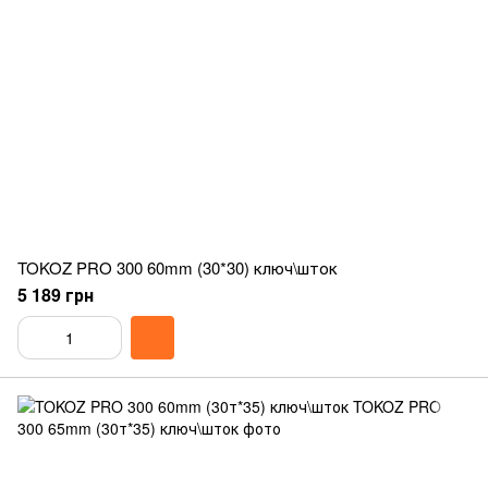
TOKOZ PRO 300 60mm (30*30) ключ\шток
5 189 грн