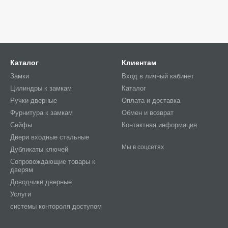
Каталог
Клиентам
Замки
Вход в личный кабинет
Цилиндры к замкам
Каталог
Ручки дверные
Оплата и доставка
Фурнитура к замкам
Обмен и возврат
Сейфы
Контактная информация
Двери входные стальные
Мы в соцсетях
Дубликаты ключей
Сопровождающие товары к
дверям
Доводчики дверные
Услуги
системы контороля доступом