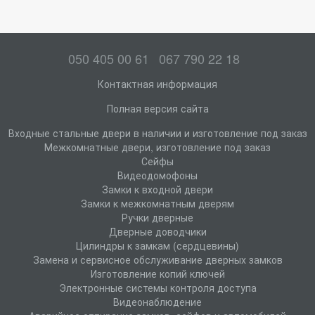
050 405 00 61
067 790 22 18
Контактная информация
Полная версия сайта
Входные стальные двери в наличии и изготовление под заказ
Межкомнатные двери, изготовление под заказ
Сейфы
Видеодомофоны
Замки к входной двери
Замки к межкомнатным дверям
Ручки дверные
Дверные доводчики
Цилиндры к замкам (сердцевины)
Замена и сервисное обслуживание дверных замков
Изготовление копий ключей
Электронные системы контроля доступа
Видеонаблюдение