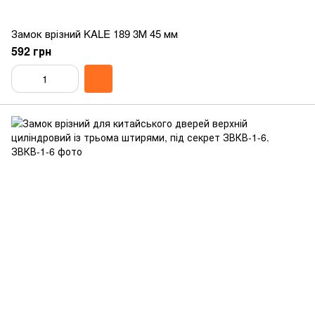
Замок врізний KALE 189 3М 45 мм
592 грн