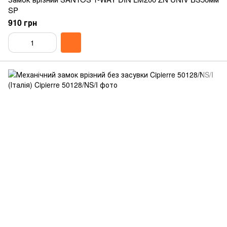
SP
910 грн