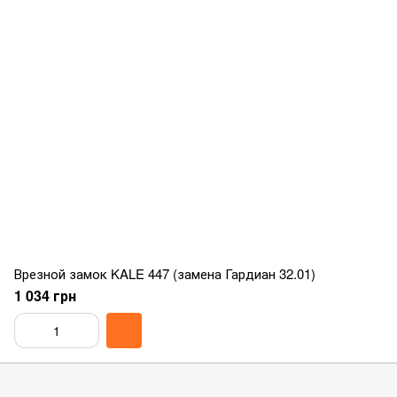
Врезной замок KALE 447 (замена Гардиан 32.01)
1 034 грн