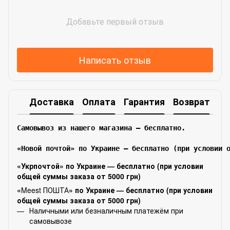
Добавьте первый отзыв
Написать отзыв
Доставка
Оплата
Гарантия
Возврат
Самовывоз из нашего магазина – бесплатно.

«Новой почтой» по Украине — бесплатно (при условии 
«Укрпочтой» по Украине — бесплатно (при условии
общей суммы заказа от 5000 грн)
«
Meest ПОШТА
» по Украине — бесплатно (при условии
общей суммы заказа от 5000 грн)
Наличными или безналичным платежём при
самовывозе