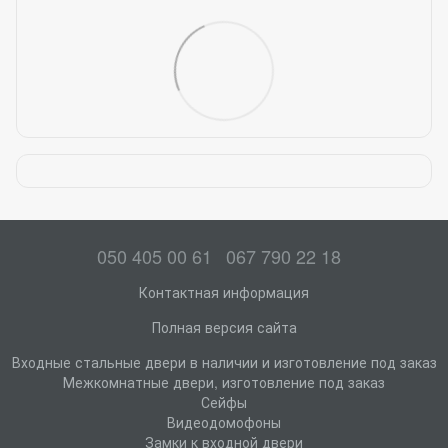
050 405 00 61
067 790 22 18
Контактная информация
Полная версия сайта
Входные стальные двери в наличии и изготовление под заказ
Межкомнатные двери, изготовление под заказ
Сейфы
Видеодомофоны
Замки к входной двери