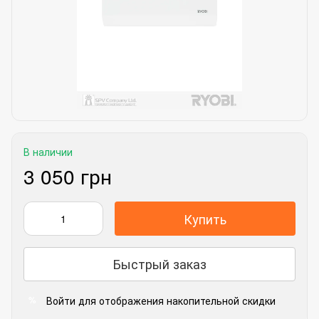
В наличии
3 050 грн
Купить
Быстрый заказ
Войти
для отображения накопительной скидки
%