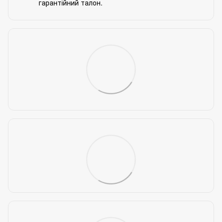
гарантійний талон.