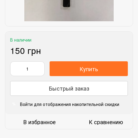
В наличии
150 грн
Купить
Быстрый заказ
Войти
для отображения накопительной скидки
%
В избранное
К сравнению