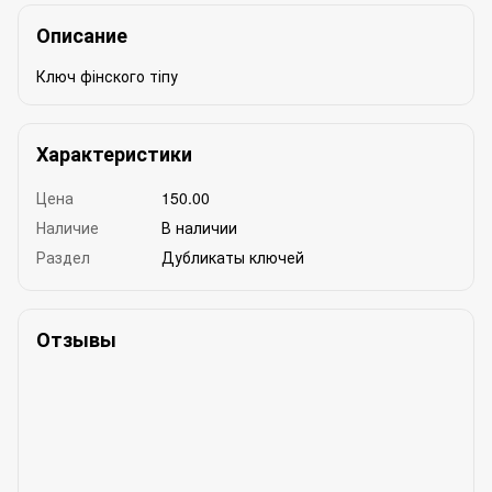
Описание
Ключ фінского тіпу
Характеристики
Цена
150.00
Наличие
В наличии
Раздел
Дубликаты ключей
Отзывы