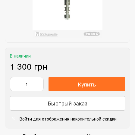
В наличии
1 300 грн
Купить
Быстрый заказ
Войти
для отображения накопительной скидки
%