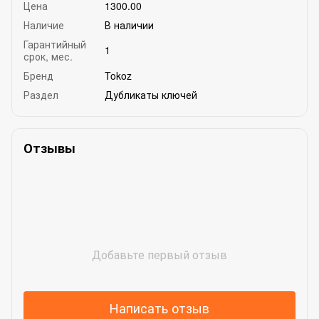
Цена
1300.00
Наличие
В наличии
Гарантийный
1
срок, мес.
Бренд
Tokoz
Раздел
Дубликаты ключей
Отзывы
Добавьте первый отзыв
Написать отзыв