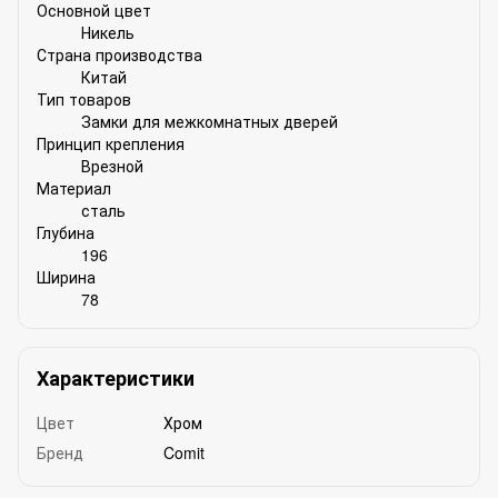
Основной цвет
Никель
Страна производства
Китай
Тип товаров
Замки для межкомнатных дверей
Принцип крепления
Врезной
Материал
сталь
Глубина
196
Ширина
78
Характеристики
Цвет
Хром
Бренд
Comit