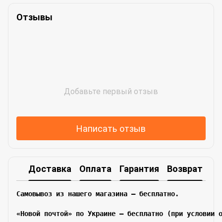
Отзывы
Добавьте первый отзыв
Написать отзыв
Доставка
Оплата
Гарантия
Возврат
Самовывоз из нашего магазина – бесплатно.

«Новой почтой» по Украине — бесплатно (при условии 