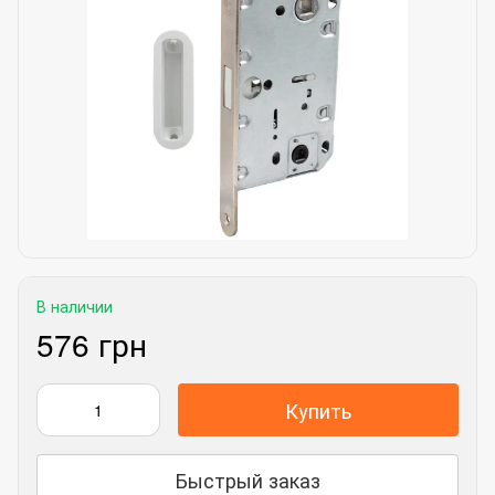
В наличии
576 грн
Купить
Быстрый заказ