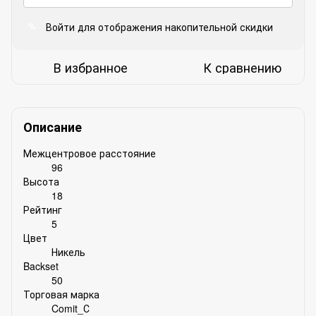
Войти
для отображения накопительной скидки
%
В избранное
К сравнению
Описание
Межцентровое расстояние
96
Высота
18
Рейтинг
5
Цвет
Никель
Backset
50
Торговая марка
Comit_С