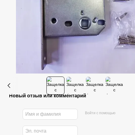
Новый отзыв или комментарий
Войти с помощью