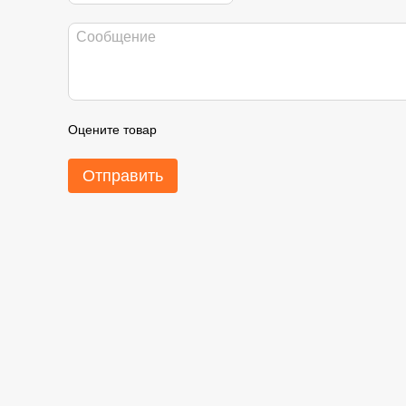
Оцените товар
Отправить