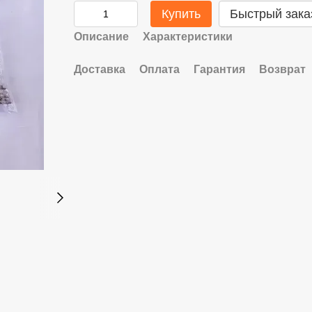
Купить
Быстрый зака
Описание
Характеристики
Доставка
Оплата
Гарантия
Возврат