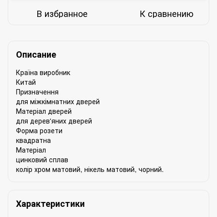
В избранное
К сравнению
Описание
Країна виробник
Китай
Призначення
для міжкімнатних дверей
Матеріал дверей
для дерев'яних дверей
Форма розети
квадратна
Матеріал
цинковий сплав
колір хром матовий, нікель матовий, чорний.
Характеристики