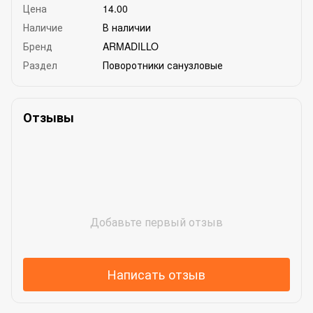
Цена
14.00
Наличие
В наличии
Бренд
ARMADILLO
Раздел
Поворотники санузловые
Отзывы
Добавьте первый отзыв
Написать отзыв