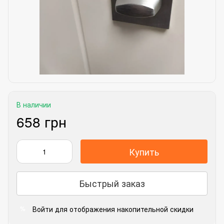
В наличии
658 грн
Купить
Быстрый заказ
Войти
для отображения накопительной скидки
%