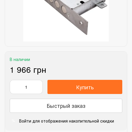
В наличии
1 966 грн
Купить
Быстрый заказ
Войти
для отображения накопительной скидки
%