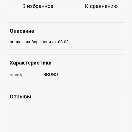
В избранное
К сравнению
Описание
аналог эльбор гранит 1.06.02
Характеристики
Бренд
BRUNO
Отзывы