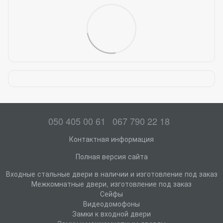
050 405 00 61
067 790 22 18
Контактная информация
Полная версия сайта
Входные стальные двери в наличии и изготовление под заказ
Межкомнатные двери, изготовление под заказ
Сейфы
Видеодомофоны
Замки к входной двери