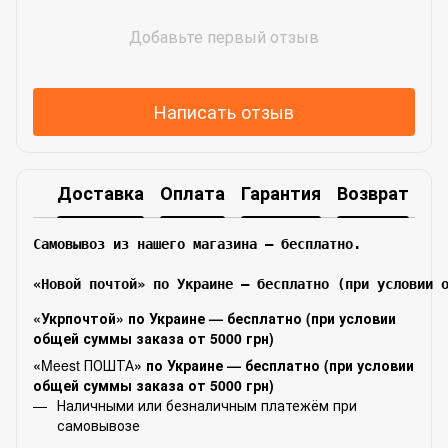
Добавьте первый отзыв
Написать отзыв
Доставка
Оплата
Гарантия
Возврат
Самовывоз из нашего магазина – бесплатно.

«Новой почтой» по Украине — бесплатно (при условии 
«Укрпочтой» по Украине — бесплатно (при условии
общей суммы заказа от 5000 грн)
«
Meest ПОШТА
» по Украине — бесплатно (при условии
общей суммы заказа от 5000 грн)
Наличными или безналичным платежём при
самовывозе