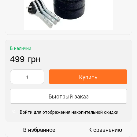
В наличии
499 грн
Купить
Быстрый заказ
Войти
для отображения накопительной скидки
%
В избранное
К сравнению