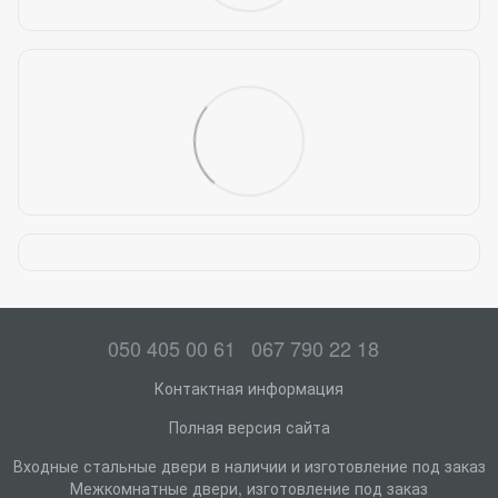
050 405 00 61
067 790 22 18
Контактная информация
Полная версия сайта
Входные стальные двери в наличии и изготовление под заказ
Межкомнатные двери, изготовление под заказ