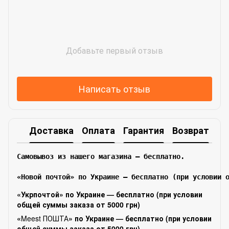
Добавьте первый отзыв
Написать отзыв
Доставка
Оплата
Гарантия
Возврат
Самовывоз из нашего магазина – бесплатно.

«Новой почтой» по Украине — бесплатно (при условии 
«Укрпочтой» по Украине — бесплатно (при условии
общей суммы заказа от 5000 грн)
«
Meest ПОШТА
» по Украине — бесплатно (при условии
общей суммы заказа от 5000 грн)