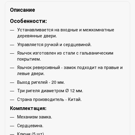
Описание
Особенности:
Устанавливается на входные и межкомнатные
деревянные двери.
Управляется ручкой и сердцевиной.
Язычок изготовлен из стали с гальваническим
покрытием.
Язычок реверсивный - замок подходит на правые и
левые двери.
Выход ригелей - 20 мм.
Три ригеля диаметром Ø 12 мм.
Страна производитель - Китай.
Комплектация:
Механизм замка.
Сердцевина.
Ключи (5 шт).