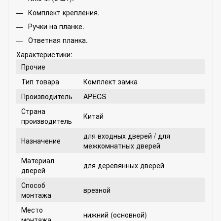
Комплект крепления.
Ручки на планке.
Ответная планка.
Характеристики:
Прочие
Тип товара
Комплект замка
Производитель
APECS
Страна
Китай
производитель
для входных дверей
/
для
Назначение
межкомнатных дверей
Материал
для деревянных дверей
дверей
Способ
врезной
монтажа
Место
нижний (основной)
монтажа