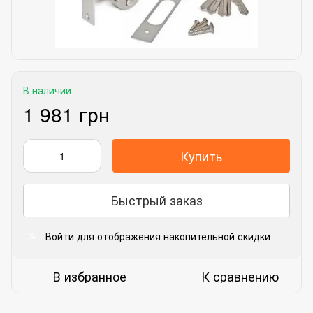
В наличии
1 981 грн
Купить
Быстрый заказ
Войти
для отображения накопительной скидки
%
В избранное
К сравнению