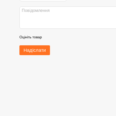
Оцініть товар
Надіслати