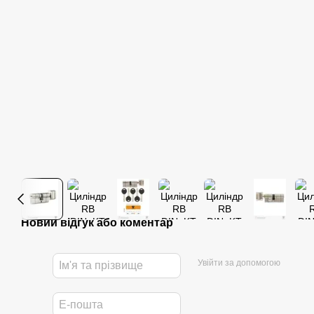
Новий відгук або коментар
Увійти за допомогою