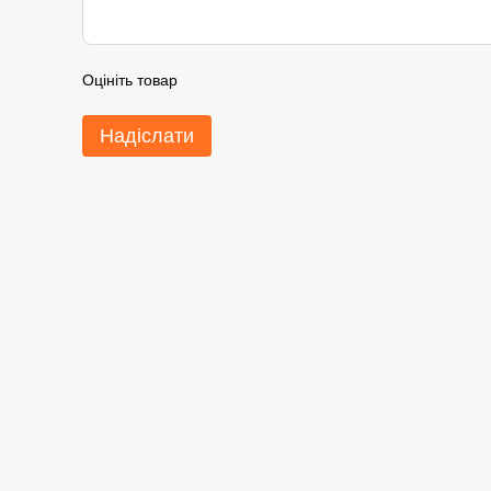
Оцініть товар
Надіслати