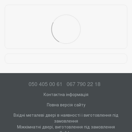
050 405 00 61
067 790 22 18
Контактна інформація
Повна версія сайту
Вхідні металеві двері в наявності і виготовлення під
замовлення
Міжкімнатні двері, виготовлення під замовлення