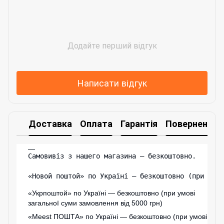
Додайте перший відгук
Написати відгук
Доставка
Оплата
Гарантія
Повернення
Самовивіз з нашего магазина – безкоштовно.

«Новой поштой» по Україні — безкоштовно (при умо
«Укрпоштой» по Україні — безкоштовно (при умові
загальної суми замовлення від 5000 грн)
«
Meest ПОШТА
» по Україні — безкоштовно (при умові