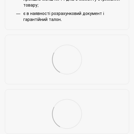
товару;
є в наявності розрахунковий документ і
гарантійний талон.