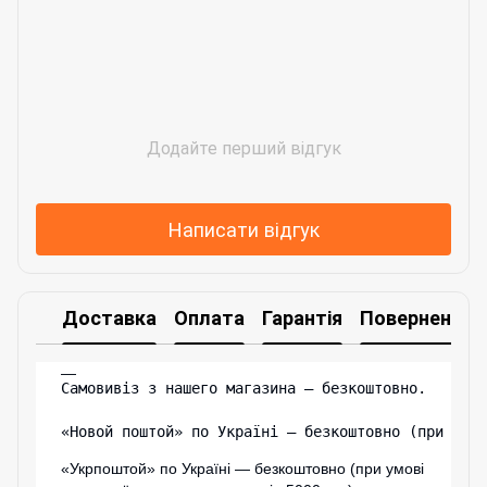
Додайте перший відгук
Написати відгук
Доставка
Оплата
Гарантія
Повернення
Самовивіз з нашего магазина – безкоштовно.

«Новой поштой» по Україні — безкоштовно (при умо
«Укрпоштой» по Україні — безкоштовно (при умові