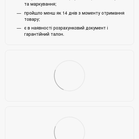
та маркування;
пройшло менш як 14 днів з моменту отримання
товару;
є в наявності розрахунковий документ і
гарантійний талон.