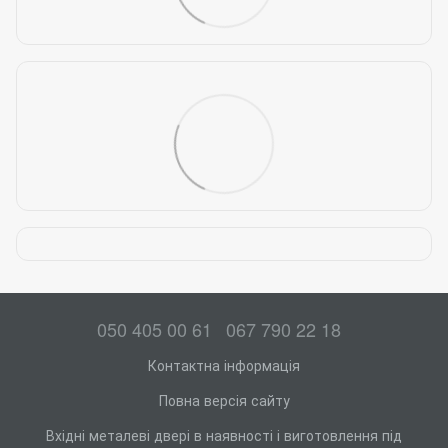
050 405 00 61
067 790 22 18
Контактна інформація
Повна версія сайту
Вхідні металеві двері в наявності і виготовлення під