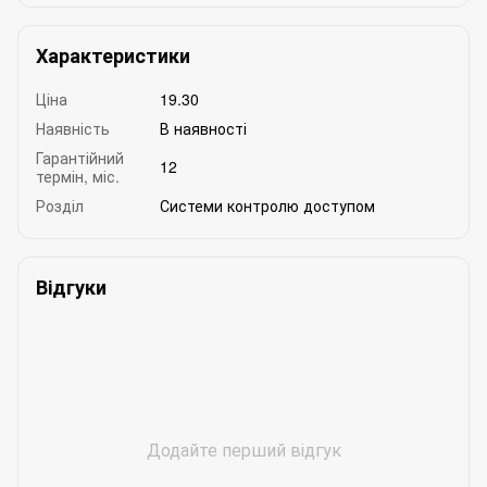
Характеристики
Ціна
19.30
Наявність
В наявності
Гарантійний
12
термін, міс.
Розділ
Системи контролю доступом
Відгуки
Додайте перший відгук