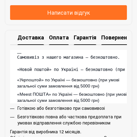
Написати відгук
Доставка
Оплата
Гарантія
Повернення
Самовивіз з нашего магазина – безкоштовно.

«Новой поштой» по Україні — безкоштовно (при умо
«Укрпоштой» по Україні — безкоштовно (при умові
загальної суми замовлення від 5000 грн)
«
Meest ПОШТА
» по Україні — безкоштовно (при умові
загальної суми замовлення від 5000 грн)
Готівкою або безготівково при самовивозі
Безготівково повна або часткова предоплата при
умовах відправлення службою перевізником
Гарантія від виробника 12 місяців.