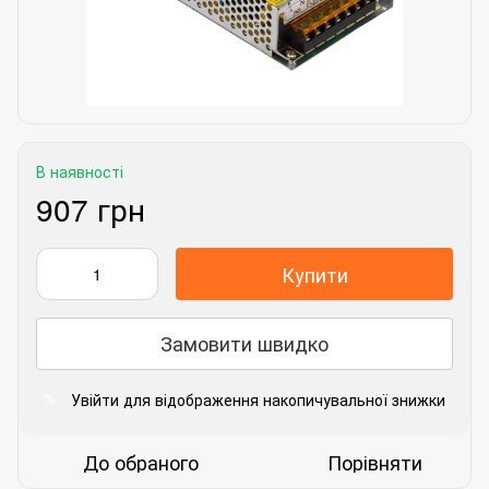
В наявності
907 грн
Купити
Замовити швидко
Увійти
для відображення накопичувальної знижки
%
До обраного
Порівняти