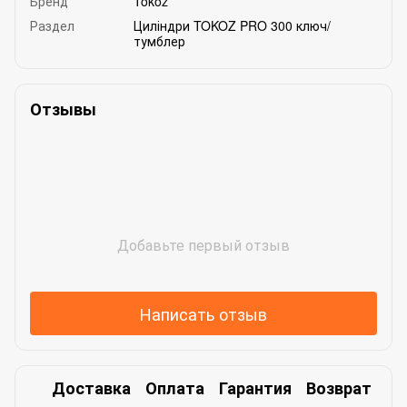
Бренд
Tokoz
Раздел
Циліндри TOKOZ PRO 300 ключ/
тумблер
Отзывы
Добавьте первый отзыв
Написать отзыв
Доставка
Оплата
Гарантия
Возврат