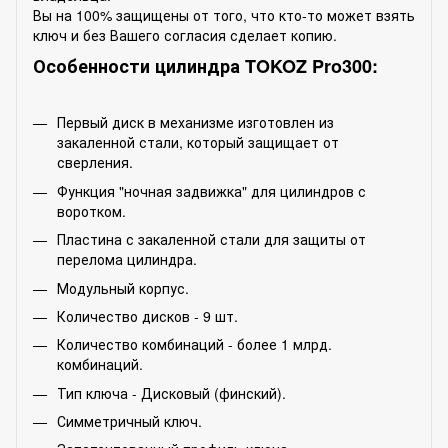
Вы на 100% защищены от того, что кто-то может взять
ключ и без Вашего согласия сделает копию.
Особенности цилиндра TOKOZ Pro300:
Первый диск в механизме изготовлен из
закаленной стали, который защищает от
сверления.
Функция "ночная задвижка" для цилиндров с
воротком.
Пластина с закаленной стали для защиты от
перелома цилиндра.
Модульный корпус.
Количество дисков - 9 шт.
Количество комбинаций - более 1 млрд.
комбинаций.
Тип ключа - Дисковый (финский).
Симметричный ключ.