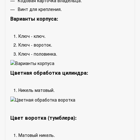
Кодовая карточка владельца.
Винт для крепления.
Варианты корпуса:
Ключ - ключ.
Ключ - вороток.
Ключ - половинка.
Цветная обработка цилиндра:
Никель матовый.
Цвет воротка (тумблера):
Матовый никель.