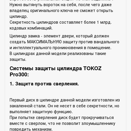
Нужно вытянуть вороток на себя, после чего даже
владелец оригинального ключа не сможет открыть
цилиндр.
Секретность цилиндров составляет более 1 млрд.
кодовых комбинаций.
Цилиндр замка - элемент двери, который должен
создать МАКСИМАЛЬНУЮ защиту против вандального
и интеллектуального проникновения в помещение.
В цилиндрах данной модели реализованы такие
защиты.
Системы защиты цилиндра TOKOZ
Pro300:
1. Защита против сверления.
Первый диск в цилиндре данной модели изготовлен из
закаленной стали. Он не несет в себе секретности, но
выполняет защитную функцию.
При попытке сверления диск будет прокручиваться
вместе с сверлом, что не позволит злоумышленнику
повредить механизм.