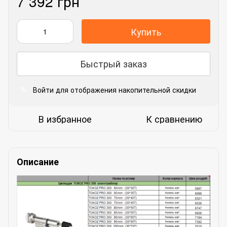
7 392 грн
Купить
Быстрый заказ
Войти
для отображения накопительной скидки
%
В избранное
К сравнению
Описание