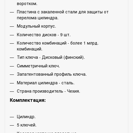
воротком.
Пластина с закаленной стали для защиты от
перелома цилиндра.
Модульный корпус.
Количество дисков - 9 шт.
Количество комбинаций - более 1 млрд.
комбинаций.
Тип ключа - Дисковый (финский).
Симметричный ключ.
Запатентованный профиль ключа.
Материал цилиндра - сталь.
Страна производитель - Чехия.
Комплектация:
Цилиндр.
5 ключей.