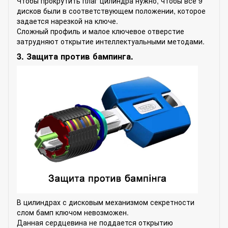
Чтобы прокрутить плаг цилиндра нужно, чтобы все 9
дисков были в соответствующем положении, которое
задается нарезкой на ключе.
Сложный профиль и малое ключевое отверстие
затрудняют открытие интеллектуальными методами.
3. Защита против бампинга.
В цилиндрах с дисковым механизмом секретности
слом бамп ключом невозможен.
Данная сердцевина не поддается открытию