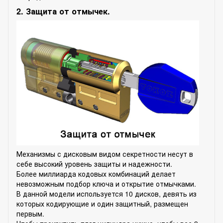
2. Защита от отмычек.
Механизмы с дисковым видом секретности несут в
себе высокий уровень защиты и надежности.
Более миллиарда кодовых комбинаций делает
невозможным подбор ключа и открытие отмычками.
В данной модели используется 10 дисков, девять из
которых кодирующие и один защитный, размещен
первым.