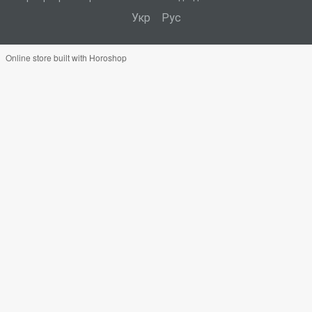
Укр
Рус
Online store built with Horoshop