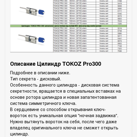
Описание Цилиндр TOKOZ Pro300
Подробнее в описании ниже.
Тип секрета - дисковый.
Особенность данного цилиндра - дисковая система
секретности, вращается в специальных вставках на
основе ротора цилиндра и новая запатентованная
система симметричного ключа.
В сердцевине со способом открывания ключ-
вороток есть уникальная опция "ночная задвижка".
Нужно вытянуть вороток на себя, после чего даже
владелец оригинального ключа не сможет открыть
цилиндр.