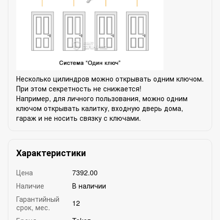
Несколько цилиндров можно открывать одним ключом.
При этом секретность не снижается!
Например, для личного пользования, можно одним
ключом открывать калитку, входную дверь дома,
гараж и не носить связку с ключами.
Характеристики
Цена
7392.00
Наличие
В наличии
Гарантийный
12
срок, мес.