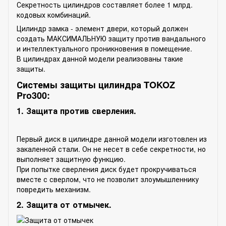
Секретность цилиндров составляет более 1 млрд.
кодовых комбинаций.
Цилиндр замка - элемент двери, который должен
создать МАКСИМАЛЬНУЮ защиту против вандального
и интеллектуального проникновения в помещение.
В цилиндрах данной модели реализованы такие
защиты.
Системы защиты цилиндра TOKOZ
Pro300:
1. Защита против сверления.
Первый диск в цилиндре данной модели изготовлен из
закаленной стали. Он не несет в себе секретности, но
выполняет защитную функцию.
При попытке сверления диск будет прокручиваться
вместе с сверлом, что не позволит злоумышленнику
повредить механизм.
2. Защита от отмычек.