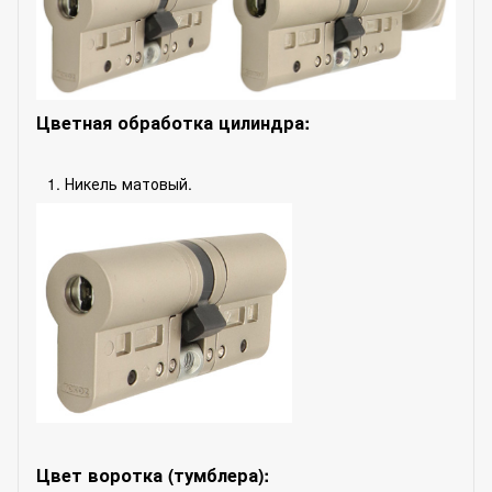
Цветная обработка цилиндра:
Никель матовый.
Цвет воротка (тумблера):