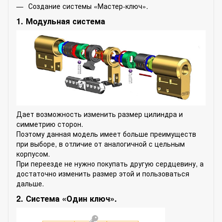
Создание системы «Мастер-ключ».
1. Модульная система
Дает возможность изменить размер цилиндра и
симметрию сторон.
Поэтому данная модель имеет больше преимуществ
при выборе, в отличие от аналогичной с цельным
корпусом.
При переезде не нужно покупать другую сердцевину, а
достаточно изменить размер этой и пользоваться
дальше.
2. Система «Один ключ».