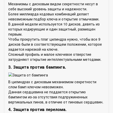
Механизмы с дисковым видом секретности несут в
себе высокий уровень защиты и надежности.
Более миллиарда кодовых комбинаций делает
невозможным подбор ключа и открытие отмычками.
В данной модели используется 10 дисков, девять из
которых кодирующие и один защитный, размещен
первым.
Чтобы прокрутить плаг цилиндра нужно, чтобы все 9
дисков были в соответствующем положении, которое
задается нарезкой на ключе.
Сложный профиль и малое ключевое отверстие
затрудняют открытие интеллектуальными методами.
3. Защита против бампинга.
В цилиндрах с дисковым механизмом секретности
слом бамп ключом невозможен.
Данная сердцевина не поддается открытию
бампингом из-за отсутствия подпружиненных
вертикальных пинов, в отличие от пиновых сердцевин.
4. Защита против перелома.