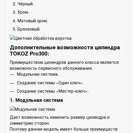
Чёрный.
Хром.
Матовый хром.
Бронзовый.
Дополнительные возможности цилиндра
TOKOZ Pro300:
Преимуществом цилиндров данного класса является
возможность сервисного обслуживания.
Модульная система.
Создание системы «Один ключ».
Создание системы «Мастер-ключ».
1. Модульная система
Дает возможность изменить размер цилиндра и
симметрию сторон.
Поэтому данная модель имеет больше преимуществ