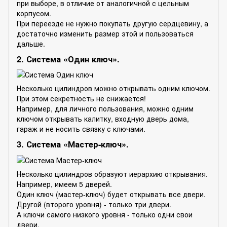
при выборе, в отличие от аналогичной с цельным
корпусом.
При переезде не нужно покупать другую сердцевину, а
достаточно изменить размер этой и пользоваться
дальше.
2. Система «Один ключ».
Несколько цилиндров можно открывать одним ключом.
При этом секретность не снижается!
Например, для личного пользования, можно одним
ключом открывать калитку, входную дверь дома,
гараж и не носить связку с ключами.
3. Система «Мастер-ключ».
Несколько цилиндров образуют иерархию открывания.
Например, имеем 5 дверей.
Один ключ (мастер-ключ) будет открывать все двери.
Другой (второго уровня) - только три двери.
А ключи самого низкого уровня - только одни свои
двери.