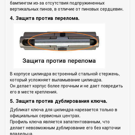
бампингом из-за отсутствия подпружиненных
вертикальных пинов, в отличие от пиновых сердцевин.
4. Защита против перелома.
В корпусе цилиндра встроенный стальной стержень,
который усложняет выламывание цилиндра.
Он делает корпус более прочным и не дает повредить
его в месте крепления.
5. Защита против дублирования ключа.
Дубликат ключа для цилиндра нарезается только в
официальных сервисных центрах.
Профиль ключа является запатентованным, что
делает невозможным дублирование его без карточки
владельца.