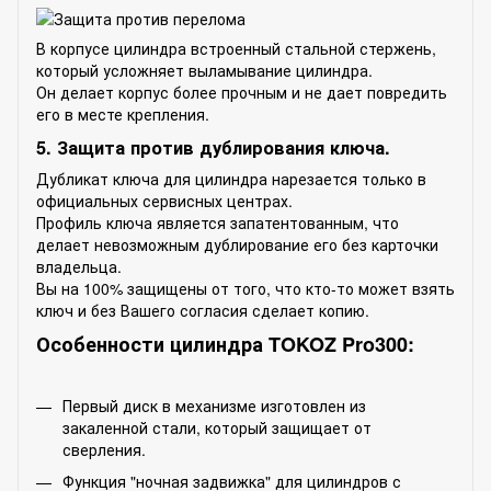
В корпусе цилиндра встроенный стальной стержень,
который усложняет выламывание цилиндра.
Он делает корпус более прочным и не дает повредить
его в месте крепления.
5. Защита против дублирования ключа.
Дубликат ключа для цилиндра нарезается только в
официальных сервисных центрах.
Профиль ключа является запатентованным, что
делает невозможным дублирование его без карточки
владельца.
Вы на 100% защищены от того, что кто-то может взять
ключ и без Вашего согласия сделает копию.
Особенности цилиндра TOKOZ Pro300:
Первый диск в механизме изготовлен из
закаленной стали, который защищает от
сверления.
Функция "ночная задвижка" для цилиндров с