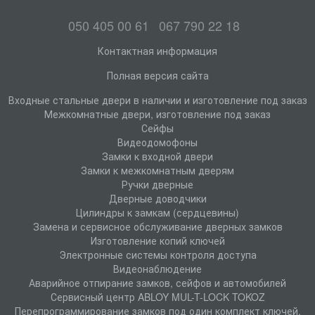
050 405 00 61
067 790 22 18
Контактная информация
Полная версия сайта
Входные стальные двери в наличии и изготовление под заказ
Межкомнатные двери, изготовление под заказ
Сейфы
Видеодомофоны
Замки к входной двери
Замки к межкомнатным дверям
Ручки дверные
Дверные доводчики
Цилиндры к замкам (сердцевины)
Замена и сервисное обслуживание дверных замков
Изготовление копий ключей
Электронные системы контроля доступа
Видеонаблюдение
Аварийное отпирание замков, сейфов и автомобилей
Сервисный центр ABLOY MUL-T-LOCK TOKOZ
Перепрограммирование замков под один комплект ключей.