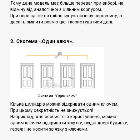
Тому дана модель має більше переваг при виборі, на
відміну від аналогічної з цільним корпусом.
При переїзді не потрібно купувати іншу серцевину, а
досить змінити розмір цієї і користуватися далі.
2. Система «Один ключ».
Кілька циліндрів можна відкривати одним ключем.
При цьому секретність не знижується!
Наприклад, для особистого користування, можна
одним ключем відкривати хвіртку, вхідні двері будинку,
гараж і не носити зв'язку з ключами.