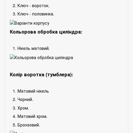
Ключ - вороток.
Ключ - половинка.
Кольорова обробка циліндра:
Нікель матовий.
Колір воротка (тумблера):
Матовий нікель
Чорний.
Хром.
Матовий хром.
Бронзовий.