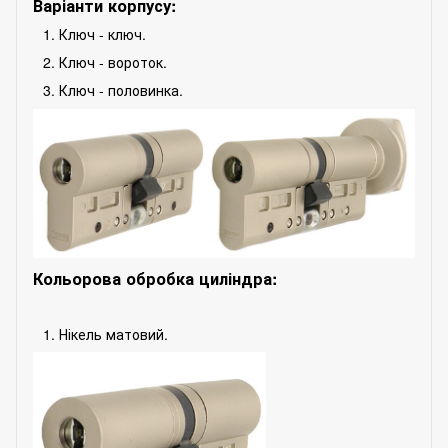
Варіанти корпусу:
Ключ - ключ.
Ключ - вороток.
Ключ - половинка.
Кольорова обробка циліндра:
Нікель матовий.