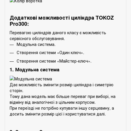
Додаткові можливості циліндра TOKOZ
Pro300:
Перевагою циліндрів даного класу є можливість
сервісного обслуговування.
Модульна система.
Створення системи «Один ключ».
Створення системи «Майстер-ключ».
1. Модульна система
Дає можливість змінити розмір циліндра і симетрію
сторін.
Тому дана модель має більше переваг при виборі, на
відміну від аналогічної з цільним корпусом.
При переїзді не потрібно купувати іншу серцевину, а
досить змінити розмір цієї і користуватися далі.