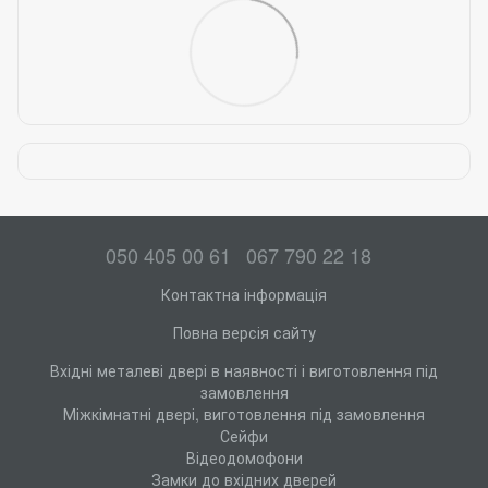
050 405 00 61
067 790 22 18
Контактна інформація
Повна версія сайту
Вхідні металеві двері в наявності і виготовлення під
замовлення
Міжкімнатні двері, виготовлення під замовлення
Сейфи
Відеодомофони
Замки до вхідних дверей