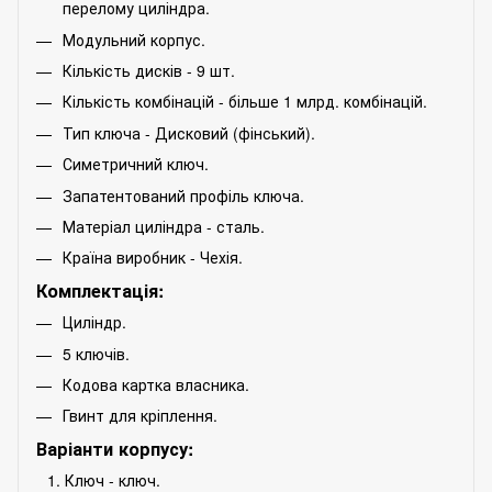
перелому циліндра.
Модульний корпус.
Кількість дисків - 9 шт.
Кількість комбінацій - більше 1 млрд. комбінацій.
Тип ключа - Дисковий (фінський).
Симетричний ключ.
Запатентований профіль ключа.
Матеріал циліндра - сталь.
Країна виробник - Чехія.
Комплектація:
Циліндр.
5 ключів.
Кодова картка власника.
Гвинт для кріплення.
Варіанти корпусу:
Ключ - ключ.