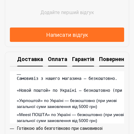
Додайте перший відгук
Написати відгук
Доставка
Оплата
Гарантія
Повернення
Самовивіз з нашего магазина – безкоштовно.

«Новой поштой» по Україні — безкоштовно (при умо
«Укрпоштой» по Україні — безкоштовно (при умові
загальної суми замовлення від 5000 грн)
«
Meest ПОШТА
» по Україні — безкоштовно (при умові
загальної суми замовлення від 5000 грн)
Готівкою або безготівково при самовивозі