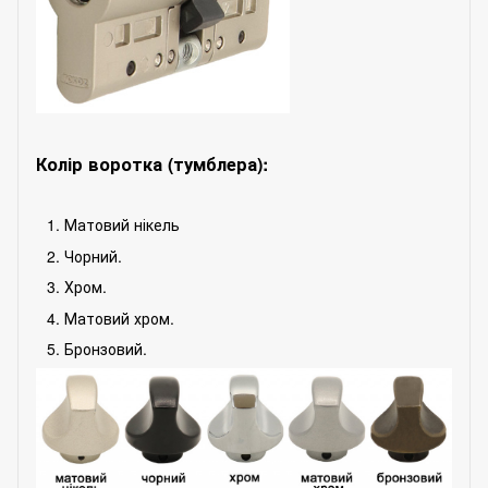
Колір воротка (тумблера):
Матовий нікель
Чорний.
Хром.
Матовий хром.
Бронзовий.