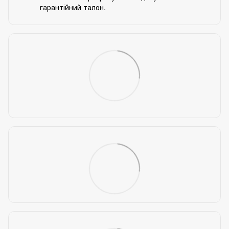
гарантійний талон.