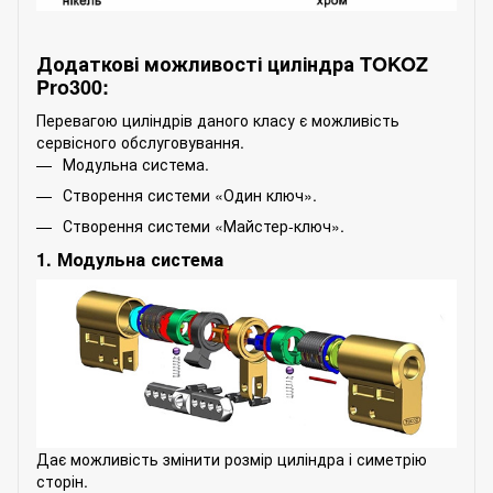
Додаткові можливості циліндра TOKOZ
Pro300:
Перевагою циліндрів даного класу є можливість
сервісного обслуговування.
Модульна система.
Створення системи «Один ключ».
Створення системи «Майстер-ключ».
1. Модульна система
Дає можливість змінити розмір циліндра і симетрію
сторін.