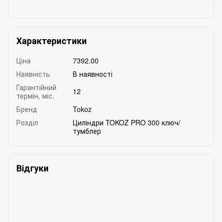
Характеристики
Ціна
7392.00
Наявність
В наявності
Гарантійний
12
термін, міс.
Бренд
Tokoz
Розділ
Циліндри TOKOZ PRO 300 ключ/
тумблер
Відгуки