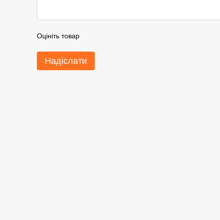
Оцініть товар
Надіслати