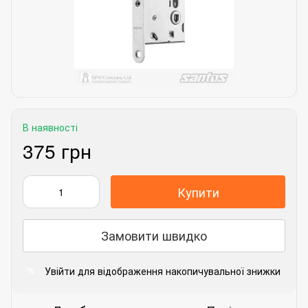
В наявності
375 грн
Купити
Замовити швидко
Увійти
для відображення накопичувальної знижки
%