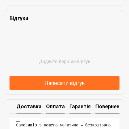
Відгуки
Додайте перший відгук
Написати відгук
Доставка
Оплата
Гарантія
Повернення
Самовивіз з нашего магазина – безкоштовно.
